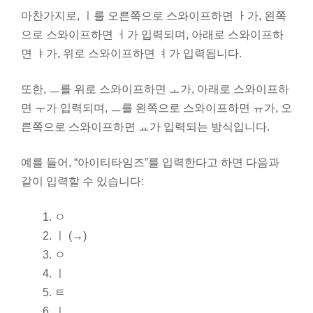
마찬가지로, ㅣ를 오른쪽으로 스와이프하면 ㅏ가, 왼쪽
으로 스와이프하면 ㅓ가 입력되며, 아래로 스와이프하
면 ㅑ가, 위로 스와이프하면 ㅕ가 입력됩니다.
또한, ㅡ를 위로 스와이프하면 ㅗ가, 아래로 스와이프하
면 ㅜ가 입력되며, ㅡ를 왼쪽으로 스와이프하면 ㅠ가, 오
른쪽으로 스와이프하면 ㅛ가 입력되는 방식입니다.
예를 들어, “아이티타임즈”를 입력한다고 하면 다음과
같이 입력할 수 있습니다:
ㅇ
ㅣ (→)
ㅇ
ㅣ
ㅌ
ㅣ