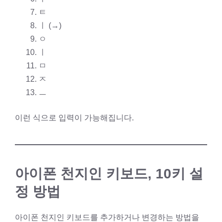
ㅌ
ㅣ (→)
ㅇ
ㅣ
ㅁ
ㅈ
ㅡ
이런 식으로 입력이 가능해집니다.
아이폰 천지인 키보드, 10키 설
정 방법
아이폰 천지인 키보드를 추가하거나 변경하는 방법을