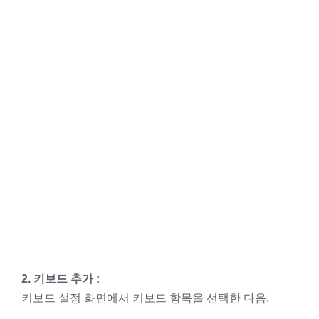
2. 키보드 추가 :
키보드 설정 화면에서 키보드 항목을 선택한 다음,