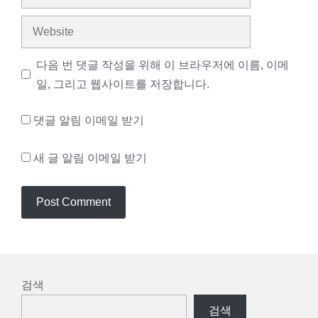
Website
다음 번 댓글 작성을 위해 이 브라우저에 이름, 이메
일, 그리고 웹사이트를 저장합니다.
댓글 알림 이메일 받기
새 글 알림 이메일 받기
검색
검색