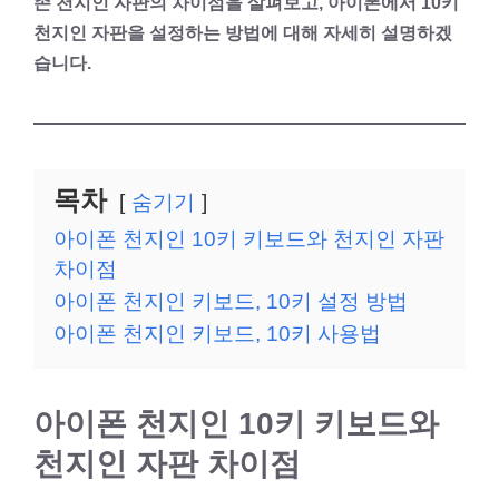
존 천지인 자판의 차이점을 살펴보고, 아이폰에서 10키
천지인 자판을 설정하는 방법에 대해 자세히 설명하겠
습니다.
목차
숨기기
아이폰 천지인 10키 키보드와 천지인 자판
차이점
아이폰 천지인 키보드, 10키 설정 방법
아이폰 천지인 키보드, 10키 사용법
아이폰 천지인 10키 키보드와
천지인 자판 차이점