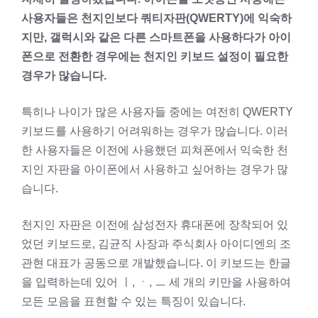
사용자들은 천지인보다 쿼티자판(QWERTY)에 익숙하
지만, 갤럭시와 같은 다른 스마트폰을 사용하다가 아이
폰으로 전환한 경우에는 천지인 키보드 설정이 필요한
경우가 많습니다.
특히나 나이가 많은 사용자들 중에는 여전히 QWERTY
키보드를 사용하기 어려워하는 경우가 많습니다. 이러
한 사용자들은 이전에 사용했던 피쳐폰에서 익숙한 천
지인 자판을 아이폰에서 사용하고 싶어하는 경우가 많
습니다.
천지인 자판은 이전에 삼성전자 휴대폰에 장착되어 있
었던 키보드로, 김균직 사장과 주식회사 아이디엔의 조
관현 대표가 공동으로 개발했습니다. 이 키보드는 한글
을 입력하는데 있어 ㅣ, ㆍ, ㅡ 세 개의 키만을 사용하여
모든 모음을 표현할 수 있는 특징이 있습니다.