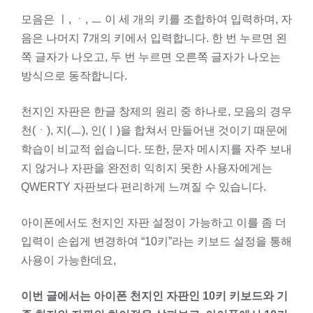
모음은 ㅣ, ㆍ, ㅡ 이 세 개의 키를 조합하여 입력하며, 자
음은 나머지 7개의 키에서 입력합니다. 한 번 누르면 왼
쪽 글자가 나오고, 두 번 누르면 오른쪽 글자가 나오는
방식으로 동작합니다.
천지인 자판은 한글 창제의 원리 중 하나로, 모음의 경우
천(ㆍ), 지(ㅡ), 인(ㅣ)을 합쳐서 만들어낸 것이기 때문에
학습이 비교적 쉽습니다. 또한, 문자 메시지를 자주 보내
지 않거나 자판을 완전히 익히지 못한 사용자에게는
QWERTY 자판보다 편리하게 느껴질 수 있습니다.
아이폰에서도 천지인 자판 설정이 가능하고 이를 좀 더
입력이 손쉽게 변경하여 “10키”라는 키보드 설정을 통해
사용이 가능한데요,
이번 글에서는 아이폰 천지인 자판인 10키 키보드와 기