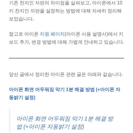
기존 천지인 자판의 차이점을 살펴보고, 아이폰에서 10
키 천지인 자판을 설정하는 방법에 대해 자세히 정리해
보았습니다.
참고로 아이폰
지원 페이지
(아이폰 사용 설명서)에서 키
보드 추가, 변경 방법에 대해 가볍게 안내하고 있습니다.
앞선 글에서 정리한 아이폰 관련 글은 아래와 같습니다.
아이폰 화면 어두워짐 막기 1분 해결 방법 (+아이폰 자
동밝기 설정)
아이폰 화면 어두워짐 막기 1분 해결 방
법 (+아이폰 자동밝기 설정)