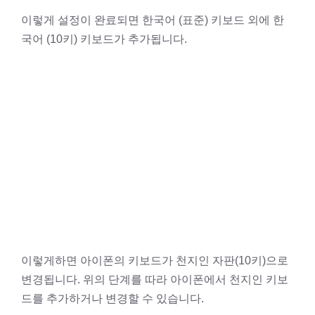
이렇게 설정이 완료되면 한국어 (표준) 키보드 외에 한
국어 (10키) 키보드가 추가됩니다.
이렇게하면 아이폰의 키보드가 천지인 자판(10키)으로
변경됩니다. 위의 단계를 따라 아이폰에서 천지인 키보
드를 추가하거나 변경할 수 있습니다.