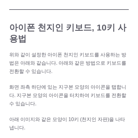
아이폰 천지인 키보드, 10키 사
용법
위와 같이 설정한 아이폰 천지인 키보드를 사용하는 방
법은 아래와 같습니다. 아래와 같은 방법으로 키보드를
전환할 수 있습니다.
화면 좌측 하단에 있는 지구본 모양의 아이콘을 탭합니
다. 지구본 모양의 아이콘을 터치하여 키보드를 전환할
수 있습니다.
아래 이미지와 같은 모양이 10키 (천지인 자판)을 나타
냅니다.