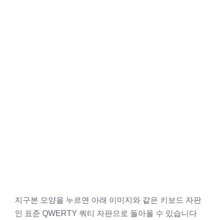
지구본 모양을 누르면 아래 이미지와 같은 키보드 자판
인 표준 QWERTY 쿼티 자판으로 돌아올 수 있습니다