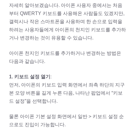
자세히 알아보겠습니다. 아이폰 사용자 중에서는 처음
부터 QWERTY 키보드를 사용해온 사람들도 있겠지만,
갤럭시나 작은 스마트폰을 사용하며 한 손으로 입력을
하려는 사용자들에게 아이폰의 천지인 키보드를 추가하
거나 변경하는 것이 유용할 수 있습니다.
아이폰 천지인 키보드를 추가하거나 변경하는 방법은
다음과 같습니다.
1. 키보드 설정 열기
:
먼저, 아이폰의 키보드 입력 화면에서 좌측 하단의 지구
본 모양 버튼을 길게 누른 다음, 나타난 팝업에서 “키보
드 설정”을 선택합니다.
물론 아이폰 기본 설정 화면에서 일반 > 키보드 설정 순
으로도 진입이 가능합니다.