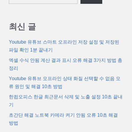
최신 글
Youtube 유튜브 스마트 오프라인 저장 설정 및 저장된
파일 확인 1분 끝내기
엑셀 수식 안됨 계산 결과 표시 오류 해결 3가지 방법 총
정리
Youtube 유튜브 오프라인 상태 화질 선택할 수 없음 오
류 원인 및 해결 10초 방법
한컴오피스 한글 최근문서 삭제 및 노출 설정 10초 끝내
기
초간단 해결 노트북 카메라 켜기 안됨 오류 10초 해결
방법