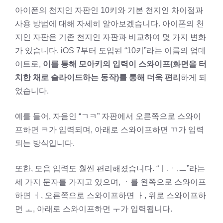
아이폰의 천지인 자판인 10키와 기본 천지인 차이점과
사용 방법에 대해 자세히 알아보겠습니다. 아이폰의 천
지인 자판은 기존 천지인 자판과 비교하여 몇 가지 변화
가 있습니다. iOS 7부터 도입된 “10키”라는 이름의 업데
이트로,
이를 통해 모아키의 입력이 스와이프(화면을 터
치한 채로 슬라이드하는 동작)를 통해 더욱 편리
하게 되
었습니다.
예를 들어, 자음인 “ㄱㅋ” 자판에서 오른쪽으로 스와이
프하면 ㅋ가 입력되며, 아래로 스와이프하면 ㄲ가 입력
되는 방식입니다.
또한, 모음 입력도 훨씬 편리해졌습니다. “ㅣ,ㆍ,ㅡ”라는
세 가지 문자를 가지고 있으며, ㆍ를 왼쪽으로 스와이프
하면 ㅓ, 오른쪽으로 스와이프하면 ㅏ, 위로 스와이프하
면 ㅗ, 아래로 스와이프하면 ㅜ가 입력됩니다.