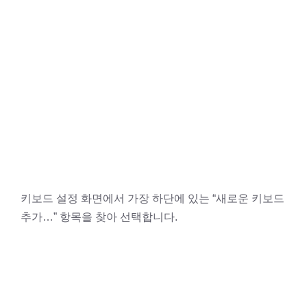
키보드 설정 화면에서 가장 하단에 있는 “새로운 키보드
추가…” 항목을 찾아 선택합니다.