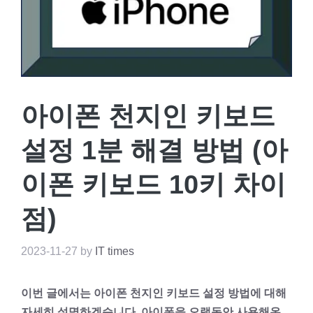
아이폰 천지인 키보드
설정 1분 해결 방법 (아
이폰 키보드 10키 차이
점)
2023-11-27
by
IT times
이번 글에서는 아이폰 천지인 키보드 설정 방법에 대해
자세히 설명하겠습니다. 아이폰을 오랫동안 사용해온