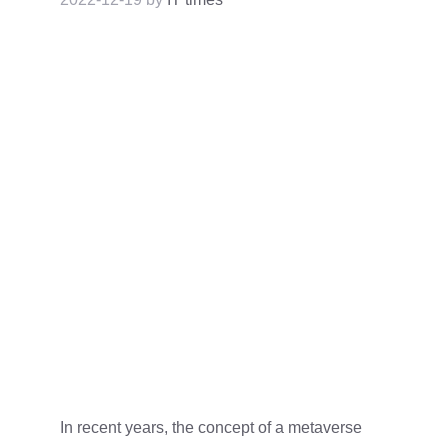
In recent years, the concept of a metaverse