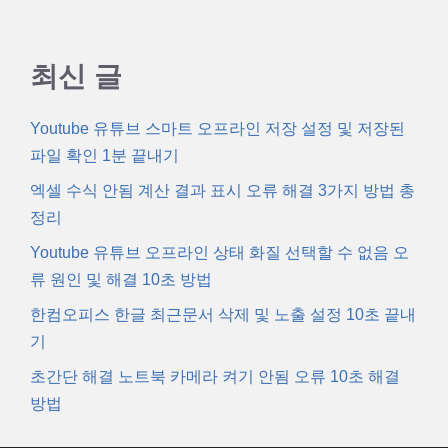
최신 글
Youtube 유튜브 스마트 오프라인 저장 설정 및 저장된
파일 확인 1분 끝내기
엑셀 수식 안됨 계산 결과 표시 오류 해결 3가지 방법 총
정리
Youtube 유튜브 오프라인 상태 화질 선택할 수 없음 오
류 원인 및 해결 10초 방법
한컴오피스 한글 최근문서 삭제 및 노출 설정 10초 끝내
기
초간단 해결 노트북 카메라 켜기 안됨 오류 10초 해결
방법