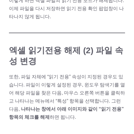
이렇게 하면 엑셀 파일의 읽기 전용 모드가 해제됩니다.
이제 파일을 다시 저장하면 읽기 전용 확인 팝업창이 나
타나지 않게 됩니다.
엑셀 읽기전용 해제 (2) 파일 속
성 변경
또한, 파일 자체에 “읽기 전용” 속성이 지정된 경우도 있
습니다. 파일이 이렇게 설정된 경우, 윈도우 탐색기를 열
어 해당 파일을 찾은 다음, 마우스 오른쪽 버튼을 클릭하
고 나타나는 메뉴에서 “특성” 항목을 선택합니다. 그런
다음,
나타나는 창에서 아래 이미지와 같이 “읽기 전용”
항목의 체크를 해제
하면 됩니다.