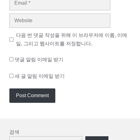
Website
다음 번 댓글 작성을 위해 이 브라우저에 이름, 이메
일, 그리고 웹사이트를 저장합니다.
댓글 알림 이메일 받기
새 글 알림 이메일 받기
검색