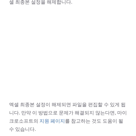
셀 최종본 설정을 해제합니다.
엑셀 최종본 설정이 해제되면 파일을 편집할 수 있게 됩
니다. 만약 이 방법으로 문제가 해결되지 않는다면, 마이
크로소프트의
지원 페이지
를 참고하는 것도 도움이 될
수 있습니다.