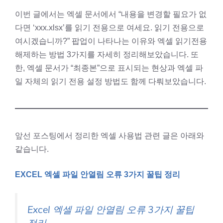
이번 글에서는 엑셀 문서에서 “내용을 변경할 필요가 없
다면 ‘xxx.xlsx’를 읽기 전용으로 여세요. 읽기 전용으로
여시겠습니까?” 팝업이 나타나는 이유와 엑셀 읽기전용
해제하는 방법 3가지를 자세히 정리해보았습니다. 또
한, 엑셀 문서가 “최종본”으로 표시되는 현상과 엑셀 파
일 자체의 읽기 전용 설정 방법도 함께 다뤄보았습니다.
앞선 포스팅에서 정리한 엑셀 사용법 관련 글은 아래와
같습니다.
EXCEL 엑셀 파일 안열림 오류 3가지 꿀팁 정리
Excel 엑셀 파일 안열림 오류 3가지 꿀팁
정리