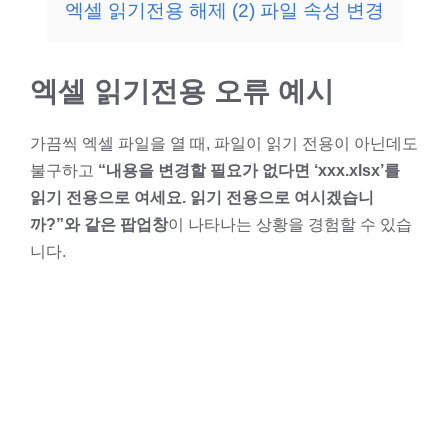
엑셀 읽기전용 해제 (2) 파일 속성 변경
엑셀 읽기전용 오류 예시
가끔씩 엑셀 파일을 열 때, 파일이 읽기 전용이 아닌데도
불구하고
“내용을 변경할 필요가 없다면 ‘xxx.xlsx’를
읽기 전용으로 여세요. 읽기 전용으로 여시겠습니
까?”와 같은 팝업창
이 나타나는 상황을 경험할 수 있습
니다.