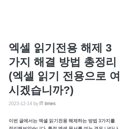
엑셀 읽기전용 해제 3
가지 해결 방법 총정리
(엑셀 읽기 전용으로 여
시겠습니까?)
2023-12-14
by
IT times
이번 글에서는 엑셀 읽기전용 해제하는 방법 3가지를
정리해보았습니다. 특정 엑셀 문서를 여는 경우 나타나