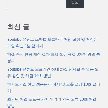
검색
최신 글
Youtube 유튜브 스마트 오프라인 저장 설정 및 저장된
파일 확인 1분 끝내기
엑셀 수식 안됨 계산 결과 표시 오류 해결 3가지 방법 총
정리
Youtube 유튜브 오프라인 상태 화질 선택할 수 없음 오
류 원인 및 해결 10초 방법
한컴오피스 한글 최근문서 삭제 및 노출 설정 10초 끝내
기
초간단 해결 노트북 카메라 켜기 안됨 오류 10초 해결
방법