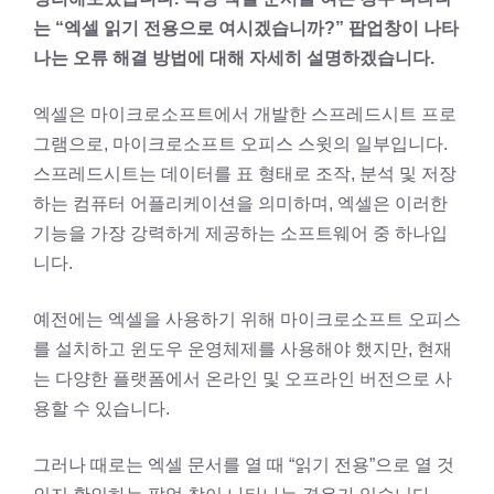
는 “엑셀 읽기 전용으로 여시겠습니까?” 팝업창이 나타
나는 오류 해결 방법에 대해 자세히 설명하겠습니다.
엑셀은 마이크로소프트에서 개발한 스프레드시트 프로
그램으로, 마이크로소프트 오피스 스윗의 일부입니다.
스프레드시트는 데이터를 표 형태로 조작, 분석 및 저장
하는 컴퓨터 어플리케이션을 의미하며, 엑셀은 이러한
기능을 가장 강력하게 제공하는 소프트웨어 중 하나입
니다.
예전에는 엑셀을 사용하기 위해 마이크로소프트 오피스
를 설치하고 윈도우 운영체제를 사용해야 했지만, 현재
는 다양한 플랫폼에서 온라인 및 오프라인 버전으로 사
용할 수 있습니다.
그러나 때로는 엑셀 문서를 열 때 “읽기 전용”으로 열 것