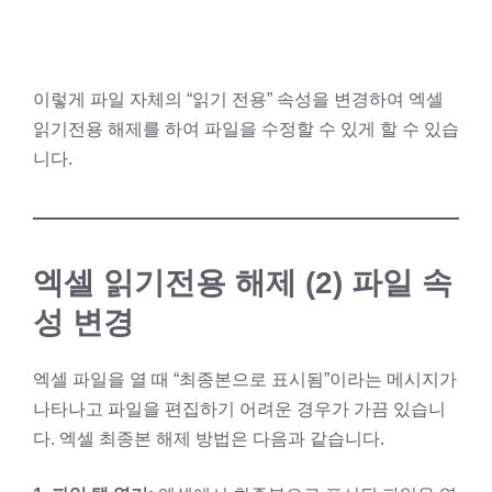
이렇게 파일 자체의 “읽기 전용” 속성을 변경하여 엑셀
읽기전용 해제를 하여 파일을 수정할 수 있게 할 수 있습
니다.
엑셀 읽기전용 해제 (2) 파일 속
성 변경
엑셀 파일을 열 때 “최종본으로 표시됨”이라는 메시지가
나타나고 파일을 편집하기 어려운 경우가 가끔 있습니
다. 엑셀 최종본 해제 방법은 다음과 같습니다.