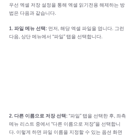
우선 엑셀 저장 설정을 통해 엑셀 읽기전용 해제하는 방
법은 다음과 같습니다.
1. 파일 메뉴 선택:
먼저, 해당 엑셀 파일을 엽니다. 그런
다음, 상단 메뉴에서 “파일” 탭을 선택합니다.
2. 다른 이름으로 저장 선택:
“파일” 탭을 선택한 후, 좌측
메뉴 리스트 중에서 “다른 이름으로 저장”을 선택합니
다. 이렇게 하면 파일 이름을 지정할 수 있는 옵션 화면