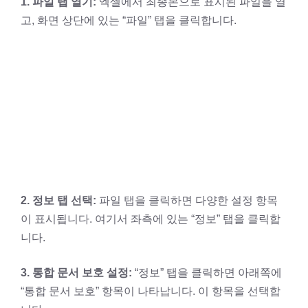
1. 파일 탭 열기:
엑셀에서 최종본으로 표시된 파일을 열
고, 화면 상단에 있는 “파일” 탭을 클릭합니다.
2. 정보 탭 선택:
파일 탭을 클릭하면 다양한 설정 항목
이 표시됩니다. 여기서 좌측에 있는 “정보” 탭을 클릭합
니다.
3. 통합 문서 보호 설정:
“정보” 탭을 클릭하면 아래쪽에
“통합 문서 보호” 항목이 나타납니다. 이 항목을 선택합