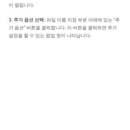
이 열립니다.
3. 추가 옵션 선택:
파일 이름 지정 부분 아래에 있는 “추
가 옵션” 버튼을 클릭합니다. 이 버튼을 클릭하면 추가
설정을 할 수 있는 팝업 창이 나타납니다.