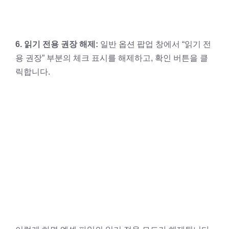
6. 읽기 전용 권장 해제:
일반 옵션 팝업 창에서 “읽기 전
용 권장” 부분의 체크 표시를 해제하고, 확인 버튼을 클
릭합니다.