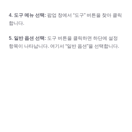
4. 도구 메뉴 선택:
팝업 창에서 “도구” 버튼을 찾아 클릭
합니다.
5. 일반 옵션 선택:
도구 버튼을 클릭하면 하단에 설정
항목이 나타납니다. 여기서 “일반 옵션”을 선택합니다.