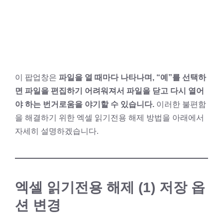
이 팝업창은
파일을 열 때마다 나타나며, “예”를 선택하
면 파일을 편집하기 어려워져서 파일을 닫고 다시 열어
야 하는 번거로움을 야기할 수 있습니다.
이러한 불편함
을 해결하기 위한 엑셀 읽기전용 해제 방법을 아래에서
자세히 설명하겠습니다.
엑셀 읽기전용 해제 (1) 저장 옵
션 변경