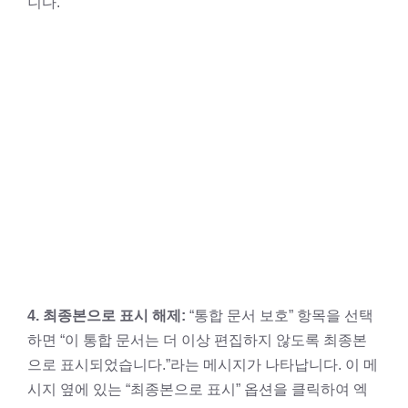
니다.
4. 최종본으로 표시 해제:
“통합 문서 보호” 항목을 선택
하면 “이 통합 문서는 더 이상 편집하지 않도록 최종본
으로 표시되었습니다.”라는 메시지가 나타납니다. 이 메
시지 옆에 있는 “최종본으로 표시” 옵션을 클릭하여 엑