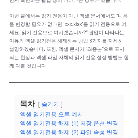
인지 확인하는 팝업 창이 나타나는 경우가 있습니다.
이번 글에서는 읽기 전용이 아닌 엑셀 문서에서도 “내용
을 변경할 필요가 없다면 ‘xxx.xlsx’를 읽기 전용으로 여
세요. 읽기 전용으로 여시겠습니까?” 팝업이 나타나는
이유와 엑셀 읽기전용 해제하는 방법 3가지를 자세히
설명하겠습니다. 또한, 엑셀 문서가 “최종본”으로 표시
되는 현상과 엑셀 파일 자체의 읽기 전용 설정 방법도 함
께 다룰 것입니다.
목차
숨기기
엑셀 읽기전용 오류 예시
엑셀 읽기전용 해제 (1) 저장 옵션 변경
엑셀 읽기전용 해제 (2) 파일 속성 변경