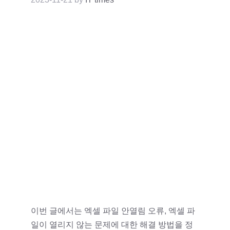
이번 글에서는 엑셀 파일 안열림 오류, 엑셀 파
일이 열리지 않는 문제에 대한 해결 방법을 정