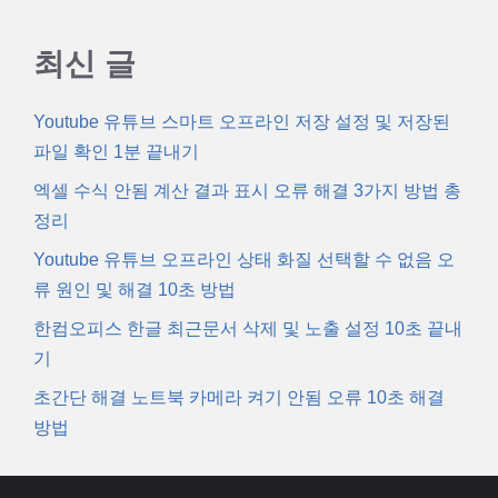
최신 글
Youtube 유튜브 스마트 오프라인 저장 설정 및 저장된
파일 확인 1분 끝내기
엑셀 수식 안됨 계산 결과 표시 오류 해결 3가지 방법 총
정리
Youtube 유튜브 오프라인 상태 화질 선택할 수 없음 오
류 원인 및 해결 10초 방법
한컴오피스 한글 최근문서 삭제 및 노출 설정 10초 끝내
기
초간단 해결 노트북 카메라 켜기 안됨 오류 10초 해결
방법