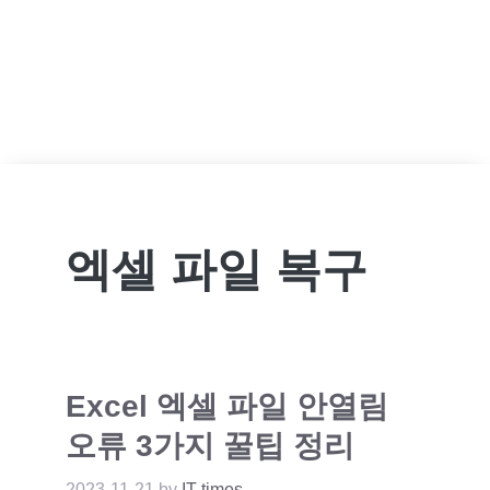
엑셀 파일 복구
Excel 엑셀 파일 안열림
오류 3가지 꿀팁 정리
2023-11-21
by
IT times