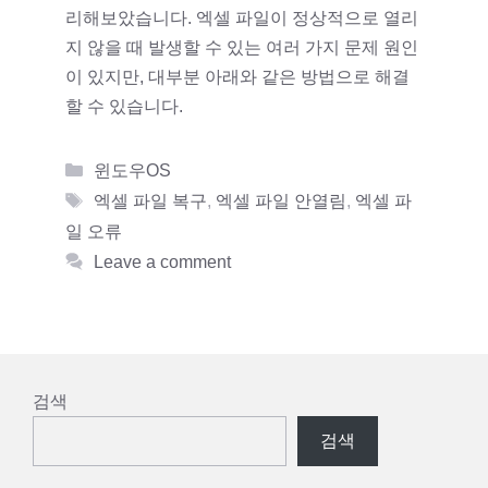
리해보았습니다. 엑셀 파일이 정상적으로 열리
지 않을 때 발생할 수 있는 여러 가지 문제 원인
이 있지만, 대부분 아래와 같은 방법으로 해결
할 수 있습니다.
Categories
윈도우OS
Tags
엑셀 파일 복구
,
엑셀 파일 안열림
,
엑셀 파
일 오류
Leave a comment
검색
검색