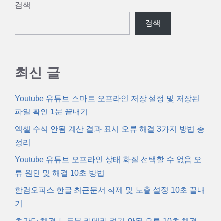
검색
검색
최신 글
Youtube 유튜브 스마트 오프라인 저장 설정 및 저장된
파일 확인 1분 끝내기
엑셀 수식 안됨 계산 결과 표시 오류 해결 3가지 방법 총
정리
Youtube 유튜브 오프라인 상태 화질 선택할 수 없음 오
류 원인 및 해결 10초 방법
한컴오피스 한글 최근문서 삭제 및 노출 설정 10초 끝내
기
초간단 해결 노트북 카메라 켜기 안됨 오류 10초 해결