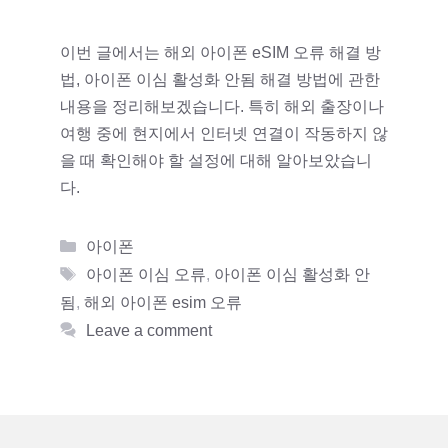
이번 글에서는 해외 아이폰 eSIM 오류 해결 방
법, 아이폰 이심 활성화 안됨 해결 방법에 관한
내용을 정리해보겠습니다. 특히 해외 출장이나
여행 중에 현지에서 인터넷 연결이 작동하지 않
을 때 확인해야 할 설정에 대해 알아보았습니
다.
Categories
아이폰
Tags
아이폰 이심 오류
,
아이폰 이심 활성화 안
됨
,
해외 아이폰 esim 오류
Leave a comment