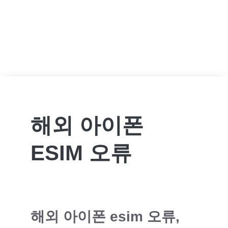
해외 아이폰
ESIM 오류
해외 아이폰 esim 오류,