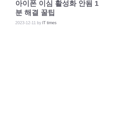
아이폰 이심 활성화 안됨 1
분 해결 꿀팁
2023-12-11
by
IT times